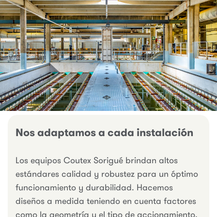
Nos adaptamos a cada instalación
Los equipos Coutex Sorigué brindan altos
estándares calidad y robustez para un óptimo
funcionamiento y durabilidad. Hacemos
diseños a medida teniendo en cuenta factores
como la geometría y el tipo de accionamiento.